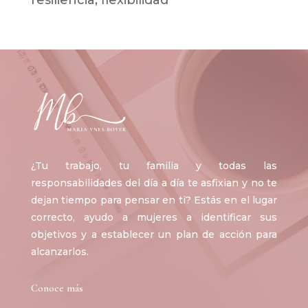
resiliencia, flexibilidad
¿Tu trabajo, tu familia y todas las
responsabilidades del día a día te asfixian y no te
dejan tiempo para pensar en ti? Estás en el lugar
correcto, ayudo a mujeres a identificar sus
objetivos y a establecer un plan de acción para
alcanzarlos.
Conoce más