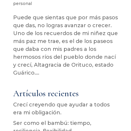
personal
Puede que sientas que por más pasos
que das, no logras avanzar o crecer.
Uno de los recuerdos de mi niñez que
más paz me trae, es el de los paseos
que daba con mis padres a los
hermosos ríos del pueblo donde nací
y crecí, Altagracia de Orituco, estado
Guárico....
Artículos recientes
Crecí creyendo que ayudar a todos
era mi obligación.
Ser como el bambú: tiempo,