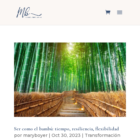
Ser como el bambú: tiempo, resiliencia, flexibilidad
por
maryboyer
|
Oct 30, 2023
|
Transformación