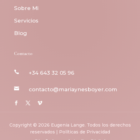
Sobre Mi
Servicios
Blog
Contacto

+34 643 32 05 96

contacto@mariaynesboyer.com
Copyright © 2026 Eugenia Lange. Todos los derechos
reservados | Políticas de Privacidad